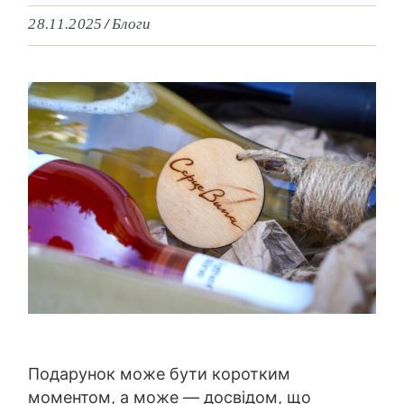
28.11.2025
Блоги
Подарунок може бути коротким
моментом, а може — досвідом, що