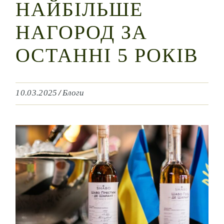
НАЙБІЛЬШЕ
НАГОРОД ЗА
ОСТАННІ 5 РОКІВ
10.03.2025
Блоги