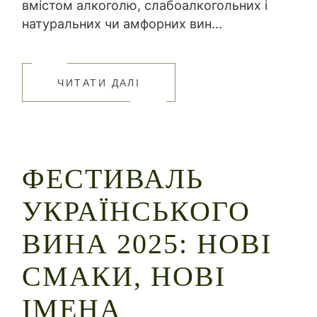
вмістом алкоголю, слабоалкогольних і
натуральних чи амфорних вин...
ЧИТАТИ ДАЛІ
ФЕСТИВАЛЬ
УКРАЇНСЬКОГО
ВИНА 2025: НОВІ
СМАКИ, НОВІ
ІМЕНА