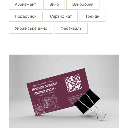
Абонемент
Вино
Виноробня
Подарунок
Сертифікат
Тренди
Українське Вино
Фестиваль