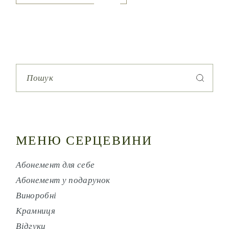
Search
for:
МЕНЮ СЕРЦЕВИНИ
Абонемент для себе
Абонемент у подарунок
Виноробні
Крамниця
Відгуки