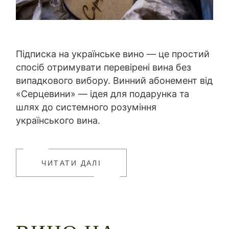
Підписка на українське вино — це простий
спосіб отримувати перевірені вина без
випадкового вибору. Винний абонемент від
«Серцевини» — ідея для подарунка та
шлях до системного розуміння
українського вина.
ЧИТАТИ ДАЛІ