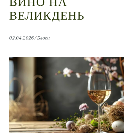
ВИНО НА
ВЕЛИКДЕНЬ
02.04.2026
Блоги