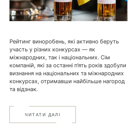
Рейтинг виноробень, які активно беруть
участь у різних конкурсах — як
міжнародних, так і національних. Сім
компаній, які за останні п’ять років здобули
визнання на національних та міжнародних
конкурсах, отримавши найбільше нагород
та відзнак.
ЧИТАТИ ДАЛІ