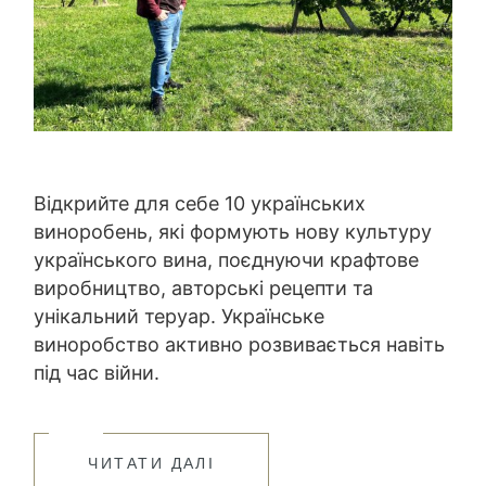
Відкрийте для себе 10 українських
виноробень, які формують нову культуру
українського вина, поєднуючи крафтове
виробництво, авторські рецепти та
унікальний теруар. Українське
виноробство активно розвивається навіть
під час війни.
ЧИТАТИ ДАЛІ