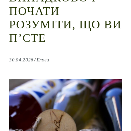
ПОЧАТИ
РОЗУМІТИ, ЩО ВИ
П’ЄТЕ
30.04.2026
Блоги