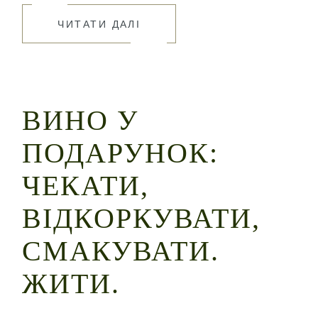
ЧИТАТИ ДАЛІ
ВИНО У
ПОДАРУНОК:
ЧЕКАТИ,
ВІДКОРКУВАТИ,
СМАКУВАТИ.
ЖИТИ.