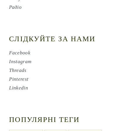
Радіо
СЛІДКУЙТЕ ЗА НАМИ
Facebook
Instagram
Threads
Pinterest
Linkedin
ПОПУЛЯРНІ ТЕГИ