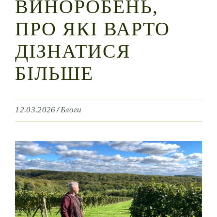
ВИНОРОБЕНЬ,
ПРО ЯКІ ВАРТО
ДІЗНАТИСЯ
БІЛЬШЕ
12.03.2026
Блоги