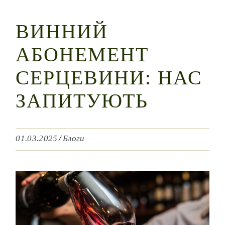
ВИННИЙ
АБОНЕМЕНТ
СЕРЦЕВИНИ: НАС
ЗАПИТУЮТЬ
01.03.2025
Блоги