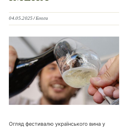
04.05.2025
Блоги
Огляд фестивалю українського вина у