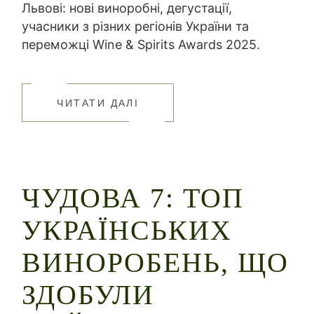
Львові: нові виноробні, дегустації,
учасники з різних регіонів України та
переможці Wine & Spirits Awards 2025.
ЧИТАТИ ДАЛІ
ЧУДОВА 7: ТОП
УКРАЇНСЬКИХ
ВИНОРОБЕНЬ, ЩО
ЗДОБУЛИ