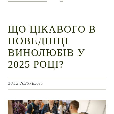
ЩО ЦІКАВОГО В
ПОВЕДІНЦІ
ВИНОЛЮБІВ У
2025 РОЦІ?
20.12.2025
Блоги