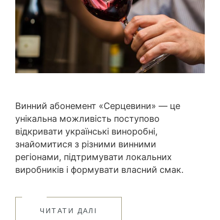
Винний абонемент «Серцевини» — це
унікальна можливість поступово
відкривати українські виноробні,
знайомитися з різними винними
регіонами, підтримувати локальних
виробників і формувати власний смак.
ЧИТАТИ ДАЛІ