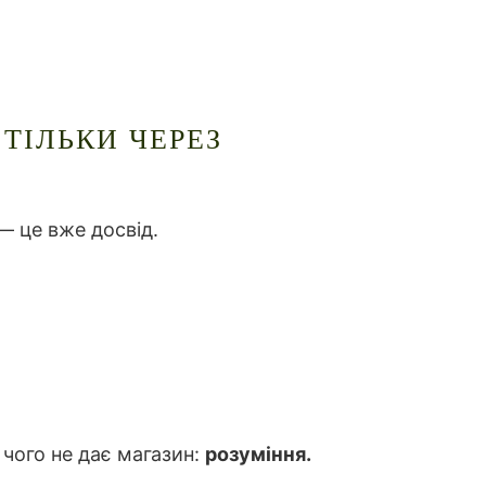
ТІЛЬКИ ЧЕРЕЗ
— це вже досвід.
, чого не дає магазин:
розуміння.