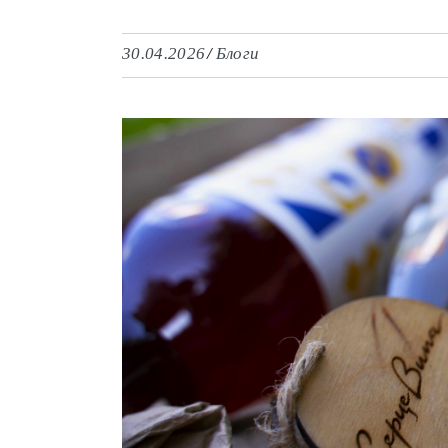
30.04.2026
Блоги