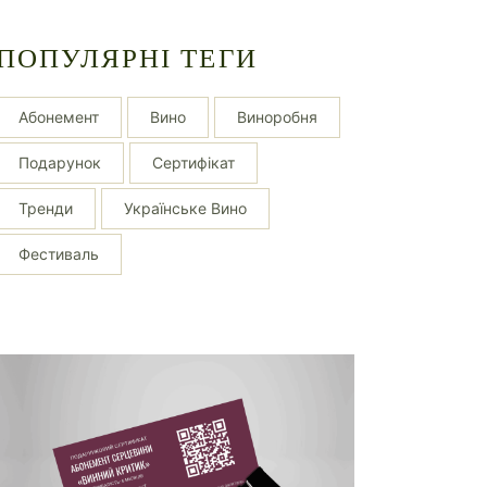
ПОПУЛЯРНІ ТЕГИ
Абонемент
Вино
Виноробня
Подарунок
Сертифікат
Тренди
Українське Вино
Фестиваль