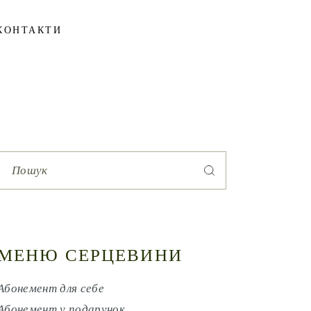
КОНТАКТИ
Search
for:
МЕНЮ СЕРЦЕВИНИ
Абонемент для себе
Абонемент у подарунок